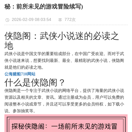
秘：前所未见的游戏冒险续写)
2026-02-09 08:03:54
772次
侠隐阁：武侠小说迷的必读之
地
武侠小说是中国文学的重要组成部分，在中国广受欢迎。而对于武
侠小说迷来说，想要找到最新、最全、最精彩的武侠小说，侠隐阁
就是他们的必读之地。
公海赌船710网站
什么是侠隐阁？
侠隐阁是一个专注于武侠小说的网络平台，提供了海量的武侠小说
资源以及相关的文章、资讯。通过注册成为会员，用户可以免费的
阅读整本小说或章节，并且还可以享受更多的会员特权，如下载小
说、参加抽奖等。