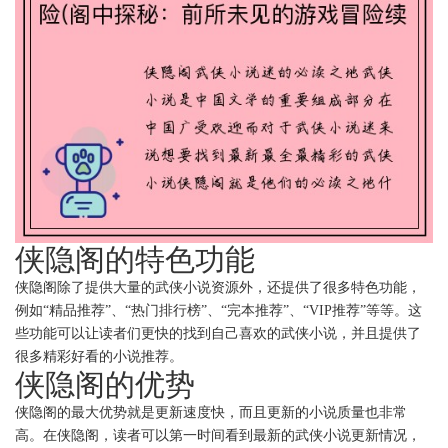
侠隐阁的特色功能
侠隐阁除了提供大量的武侠小说资源外，还提供了很多特色功能，
例如“精品推荐”、“热门排行榜”、“完本推荐”、“VIP推荐”等等。这
些功能可以让读者们更快的找到自己喜欢的武侠小说，并且提供了
很多精彩好看的小说推荐。
侠隐阁的优势
侠隐阁的最大优势就是更新速度快，而且更新的小说质量也非常
高。在侠隐阁，读者可以第一时间看到最新的武侠小说更新情况，