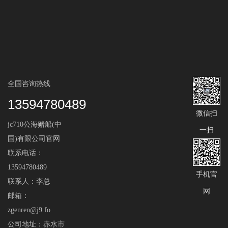
全国咨询热线
13594780489
微信扫
jc710公海赌船(中
一扫
国)有限公司官网
联系电话：
13594780489
手机官
联系人：李总
网
邮箱：
zgenren@j9.fo
公司地址：赤水市