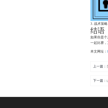
3. 战术
结语
如果你是个
一起比赛，
本文网址：
上一篇：
下一篇：