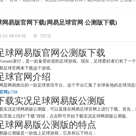
球网易版官网下载(网易足球官网 公测版下载)
2-01 08:04:02
797次
足球网易版官网公测版下载
Konami发行，是一款备受欢迎的足球游戏。现在，足球爱好者们有了
易足球官网来下载这个游戏。
足球官网介绍
网是网易推出的一款足球资讯平台。这个平台汇集了全球各地的足球消息
网jc710
下载实况足球网易版公测版
载实况足球网易版公测版，可以直接在网易足球官网上进行下载。首先，你
在页面上找到“下载”按钮，点击即可开始下载实况足球网易版公测版。
足球网易版公测版的特点
易版公测版是一款线上足球游戏，它具有以下特点：