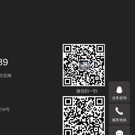
89
公司官网
微信扫一扫
业务咨询
38号
服务热线