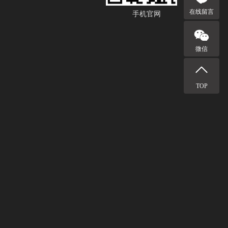
在线留言
手机官网
微信
TOP