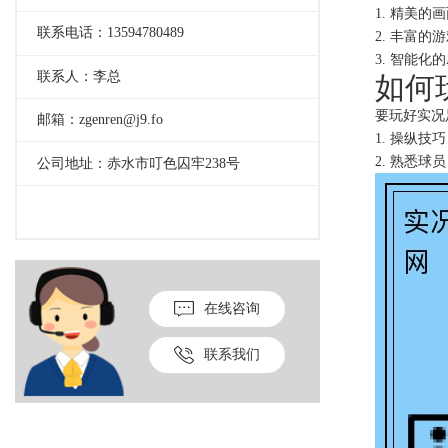
1. 精美
联系电话：13594780489
2. 丰富
3. 智能
联系人：李总
如何
要玩好实况
邮箱：zgenren@j9.fo
1. 操纵
2. 熟悉
公司地址：赤水市叮色囚牢238号
在线咨询
联系我们