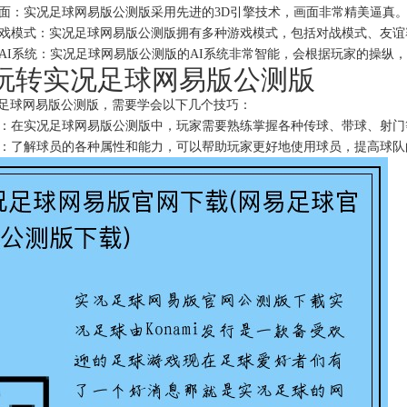
的画面：实况足球网易版公测版采用先进的3D引擎技术，画面非常精美逼真
的游戏模式：实况足球网易版公测版拥有多种游戏模式，包括对战模式、友
化的AI系统：实况足球网易版公测版的AI系统非常智能，会根据玩家的操
玩转实况足球网易版公测版
足球网易版公测版，需要学会以下几个技巧：
技巧：在实况足球网易版公测版中，玩家需要熟练掌握各种传球、带球、射
球员：了解球员的各种属性和能力，可以帮助玩家更好地使用球员，提高球