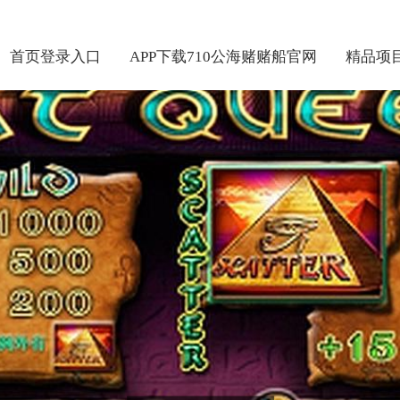
首页登录入口
APP下载710公海赌赌船官网
精品项