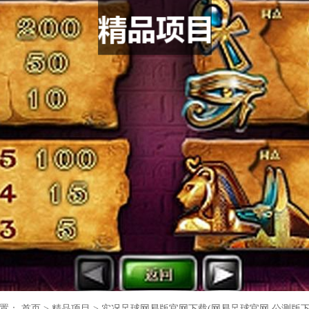
位置：
首页
>
精品项目
>
实况足球网易版官网下载(网易足球官网 公测版下