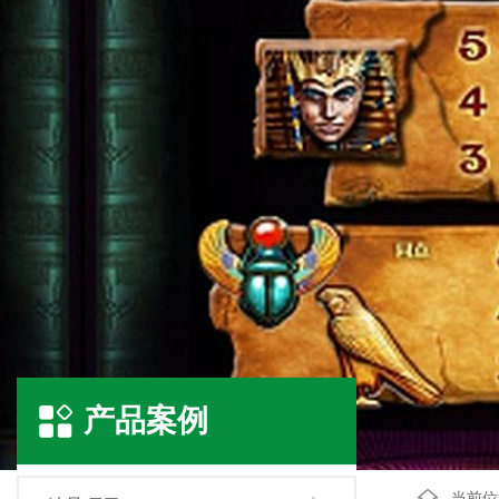
产品案例
当前