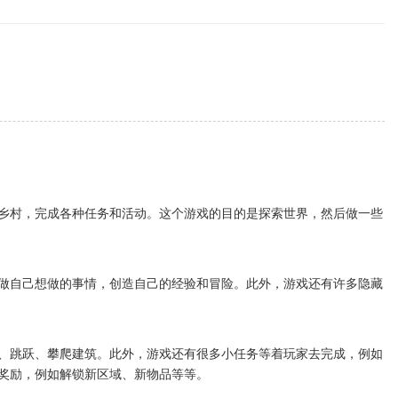
乡村，完成各种任务和活动。这个游戏的目的是探索世界，然后做一些
做自己想做的事情，创造自己的经验和冒险。此外，游戏还有许多隐藏
、跳跃、攀爬建筑。此外，游戏还有很多小任务等着玩家去完成，例如
奖励，例如解锁新区域、新物品等等。