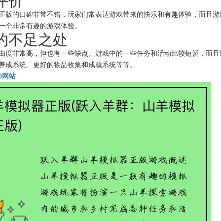
评价
正版的口碑非常不错，玩家们常表达游戏带来的快乐和有趣体验，而且游
一个非常有趣的游戏体验。
的不足之处
由度非常高，但也有一些缺点。游戏中的一些任务和活动比较短暂，而且
养成系统、更好的物品收集和成就系统等等。
0网站