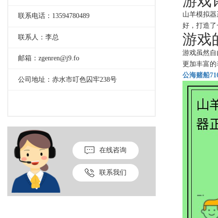
游戏
山羊模拟器
联系电话：13594780489
好，打造了
游戏
联系人：李总
游戏虽然自
邮箱：zgenren@j9.fo
更加丰富的
公海赌船71
公司地址：赤水市叮色囚牢238号
在线咨询
联系我们