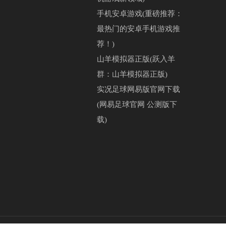
手机安卓游戏(重磅推荐：
最热门的安卓手机游戏推
荐！)
山羊模拟器正版(跃入羊
群：山羊模拟器正版)
实况足球网易版官网下载
(网易足球官网 公测版下
载)