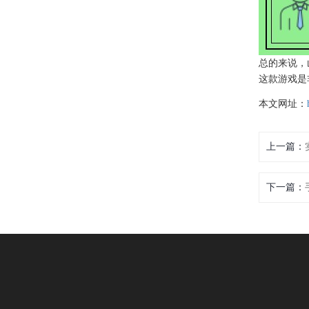
总的来说，
这款游戏是
本文网址：
上一篇：
下一篇：