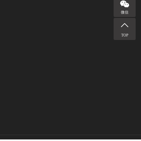
微信
TOP