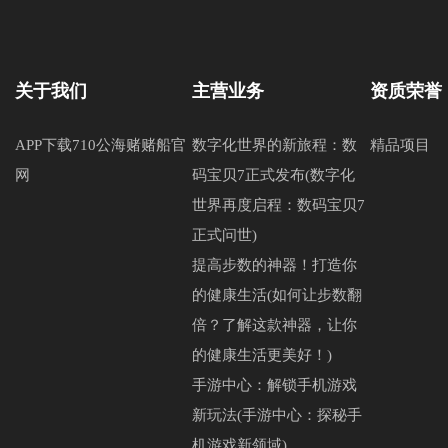
关于我们
主营业务
资质荣誉
APP下载710公海赌赌船官
数字化世界的新旅程：数
精品项目
网
码宝贝7正式发布(数字化
世界再度启程：数码宝贝7
正式问世)
提高步数的神器！打造你
的健康生活(如何让步数翻
倍？了解这款神器，让你
的健康生活更美好！)
手游中心：解锁手机游戏
新玩法(手游中心：探秘手
机游戏新领域)