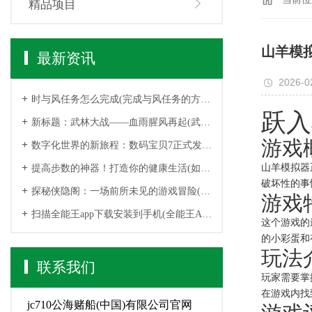
精品项目
山羊模
最新资讯
2026-0
时与风任务怎么完成(完成与风任务的方法 游戏编辑分享经验)
跃入
新标题：武林大战——血雨腥风再起(武林大战：烈血连天续章)
游戏
数字化世界的新旅程：数码宝贝7正式发布(数字化世界再度启程：数码宝贝7正式问世)
山羊模拟器
提高步数的神器！打造你的健康生活(如何让步数翻倍？了解这款神器，让你的健康生活更美好！)
破坏性的事
探秘侠隐阁：一场前所未见的游戏冒险(阁中探秘：前所未见的游戏冒险续写)
游戏
扫描全能王app下载安装到手机(全能王App：一步下载安装，尽享游戏乐趣)
这个游戏的
的小彩蛋和
玩法
联系我们
玩家需要掌
在游戏内找
jc710公海赌船(中国)有限公司官网