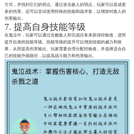
方式，并找到它们的弱点。通过攻击敌人的弱点，玩家可以造成更
多的伤害。还可以尝试使用特殊的技能和战术套，以增加对敌人的
伤害输出。
7. 提高自身技能等级
在鬼泣中，玩家可以通过击败敌人和完成任务来获得经验值，进而
提升自身的技能等级。技能等级的提升可以增加技能的威力和效
果，从而提高伤害输出。玩家需要合理分配经验值，并选择适合自
己的技能升级路径，以提高战斗能力和伤害输出。