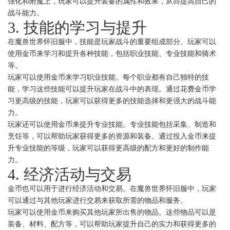
强化和附魔上，玩家可以提升装备的属性和效果，从而提高自己的
战斗能力。
3. 技能的学习与提升
在魔兽世界怀旧服中，技能是玩家战斗的重要组成部分。玩家可以
使用金币来学习和提升各种技能，包括职业技能、专业技能和骑术
等。
玩家可以使用金币来学习职业技能。每个职业都有自己独特的技
能，学习这些技能可以提升玩家在战斗中的表现。通过花费金币学
习更高级的技能，玩家可以获得更多的技能选择和更强大的战斗能
力。
玩家还可以使用金币来提升专业技能。专业技能包括采集、制造和
烹饪等，可以帮助玩家获得更多的资源和装备。通过投入金币来提
升专业技能的等级，玩家可以获得更高级的配方和更好的制作能
力。
4. 经济活动与交易
金币也可以用于进行经济活动和交易。在魔兽世界怀旧服中，玩家
可以通过与其他玩家进行交易来获取所需的物品和服务。
玩家可以使用金币来购买其他玩家所出售的物品。这些物品可以是
装备、材料、配方等，可以帮助玩家提升自己的实力和获得更多的