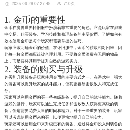
2025-06-29 07:27:48
710次
1. 金币的重要性
金币在魔兽世界怀旧服中扮演着非常重要的角色。它是玩家在游戏
中交易、购买装备、学习技能和修理装备的主要货币。了解如何有
效地使用金币是每个玩家都需要掌握的技巧。
玩家应该明确金币的价值。在怀旧服中，金币的获取相对困难，因
此每一枚金币都应该被合理利用。不要将金币浪费在无用的物品
上，而是要将其用于提升自己的游戏实力。
2. 装备的购买与升级
购买和升级装备是玩家使用金币的主要方式之一。在游戏中，强大
的装备可以提升玩家的战斗能力，使其更容易击败敌人和完成任
务。
玩家可以利用金币购买一些初级装备，提升自己的战斗能力。随着
游戏的进行，玩家可以通过完成任务和击败敌人获得更高级的装
备，但这需要花费大量的时间和精力。对于一些重要的装备，玩家
可以考虑使用金币来购买，以便更快地提升自己的实力。
玩家还可以使用金币来升级已有的装备。通过将金币投入到装备的