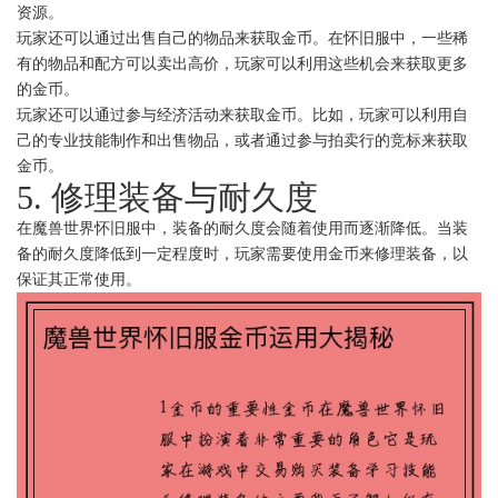
资源。
玩家还可以通过出售自己的物品来获取金币。在怀旧服中，一些稀
有的物品和配方可以卖出高价，玩家可以利用这些机会来获取更多
的金币。
玩家还可以通过参与经济活动来获取金币。比如，玩家可以利用自
己的专业技能制作和出售物品，或者通过参与拍卖行的竞标来获取
金币。
5. 修理装备与耐久度
在魔兽世界怀旧服中，装备的耐久度会随着使用而逐渐降低。当装
备的耐久度降低到一定程度时，玩家需要使用金币来修理装备，以
保证其正常使用。