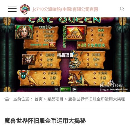
当前位置：
首页
>
精品项目
>
魔兽世界怀旧服金币运用大揭秘
魔兽世界怀旧服金币运用大揭秘