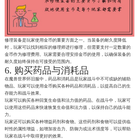
修理装备是玩家使用金币的重要方面之一。当装备的耐久度降低
时，玩家可以找到相应的修理师进行修理，但需要支付一定数量的
金币作为修理费用。玩家需要合理安排金币的使用，以确保装备的
耐久度始终保持在可接受的范围内。
6. 购买药品与消耗品
在魔兽世界怀旧服中，药品和消耗品是玩家战斗中不可或缺的辅助
物品。玩家可以使用金币购买各种药品和消耗品，以提高自己的生
存能力和战斗效果。
玩家可以购买各种回复生命值和法力值的药品。在战斗中，玩家可
以使用这些药品来快速恢复生命值和法力值，以保持自己的战斗能
力。
玩家还可以购买各种增益药剂和食物。这些药剂和食物可以提供临
时性的属性增益，如增加攻击力、防御力或法术强度等，可以帮助
玩家在战斗中取得更好的效果。